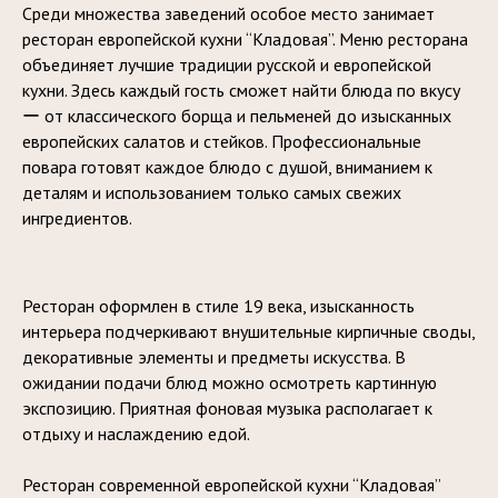
Среди множества заведений особое место занимает
ресторан европейской кухни “Кладовая”. Меню ресторана
объединяет лучшие традиции русской и европейской
кухни. Здесь каждый гость сможет найти блюда по вкусу
ー от классического борща и пельменей до изысканных
европейских салатов и стейков. Профессиональные
повара готовят каждое блюдо с душой, вниманием к
деталям и использованием только самых свежих
ингредиентов.
Ресторан оформлен в стиле 19 века, изысканность
интерьера подчеркивают внушительные кирпичные своды,
декоративные элементы и предметы искусства. В
ожидании подачи блюд можно осмотреть картинную
экспозицию. Приятная фоновая музыка располагает к
отдыху и наслаждению едой.
Ресторан современной европейской кухни “Кладовая”