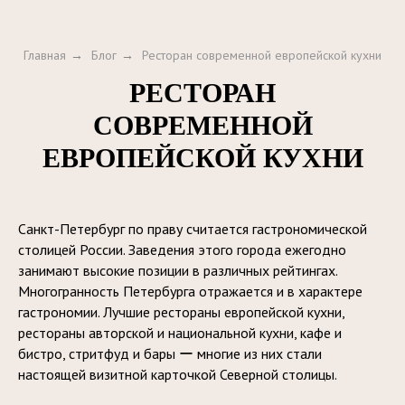
Главная
→
Блог
→
Ресторан современной европейской кухни
РЕСТОРАН
СОВРЕМЕННОЙ
ЕВРОПЕЙСКОЙ КУХНИ
Санкт-Петербург по праву считается гастрономической
столицей России. Заведения этого города ежегодно
занимают высокие позиции в различных рейтингах.
Многогранность Петербурга отражается и в характере
гастрономии. Лучшие рестораны европейской кухни,
рестораны авторской и национальной кухни, кафе и
бистро, стритфуд и бары ー многие из них стали
настоящей визитной карточкой Северной столицы.