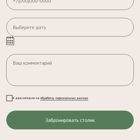
Я даю согласие на
обработку персональных данных
Забронировать столик