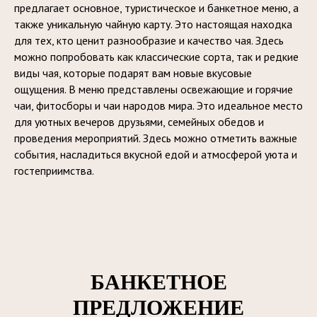
предлагает основное, туристическое и банкетное меню, а
также уникальную чайную карту. Это настоящая находка
для тех, кто ценит разнообразие и качество чая. Здесь
можно попробовать как классические сорта, так и редкие
виды чая, которые подарят вам новые вкусовые
ощущения. В меню представлены освежающие и горячие
чаи, фитосборы и чаи народов мира. Это идеальное место
для уютных вечеров друзьями, семейных обедов и
проведения мероприятий. Здесь можно отметить важные
события, насладиться вкусной едой и атмосферой уюта и
гостеприимства.
БАНКЕТНОЕ
ПРЕДЛОЖЕНИЕ