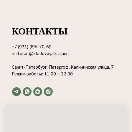
КОНТАКТЫ
+7 (921) 996-70-69
restoran@kladovaya.kitchen
Санкт-Петербург, Петергоф, Калининская улица, 7
Режим работы: 11:00 – 22:00