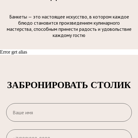
Банкеты — это настоящее искусство, в котором каждое
блюдо становится произведением кулинарного
мастерства, способным принести радость и удовольствие
каждому гостю
Error get alias
ЗАБРОНИРОВАТЬ СТОЛИК